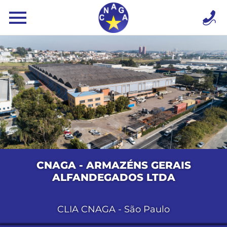
CNAGA - ARMAZÉNS GERAIS
ALFANDEGADOS LTDA
CLIA CNAGA - São Paulo