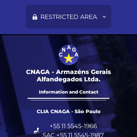
RESTRICTED AREA
CNAGA - Armazéns Gerais
Alfandegados Ltda.
Information and Contact
CLIA CNAGA - São Paulo
+55 11 5545-1966
SAC +55 11 5545-1987