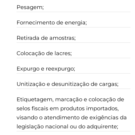
Pesagem;
Fornecimento de energia;
Retirada de amostras;
Colocação de lacres;
Expurgo e reexpurgo;
Unitização e desunitização de cargas;
Etiquetagem, marcação e colocação de
selos fiscais em produtos importados,
visando o atendimento de exigências da
legislação nacional ou do adquirente;