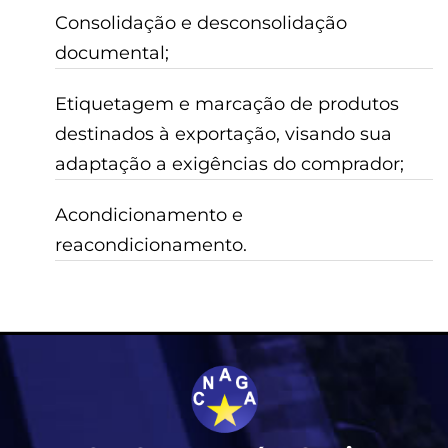
Consolidação e desconsolidação
documental;
Etiquetagem e marcação de produtos
destinados à exportação, visando sua
adaptação a exigências do comprador;
Acondicionamento e
reacondicionamento.