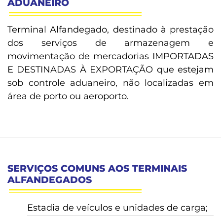
ADUANEIRO
Terminal Alfandegado, destinado à prestação
dos serviços de armazenagem e
movimentação de mercadorias IMPORTADAS
E DESTINADAS À EXPORTAÇÃO que estejam
sob controle aduaneiro, não localizadas em
área de porto ou aeroporto.
SERVIÇOS COMUNS AOS TERMINAIS
ALFANDEGADOS
Estadia de veículos e unidades de carga;