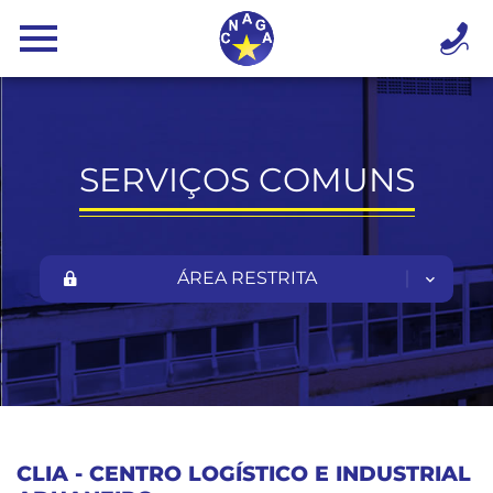
SERVIÇOS COMUNS
ÁREA RESTRITA
CLIA - CENTRO LOGÍSTICO E INDUSTRIAL