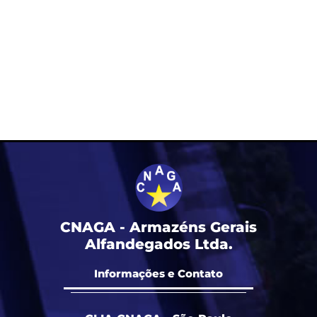
CNAGA - Armazéns Gerais
Alfandegados Ltda.
Informações e Contato