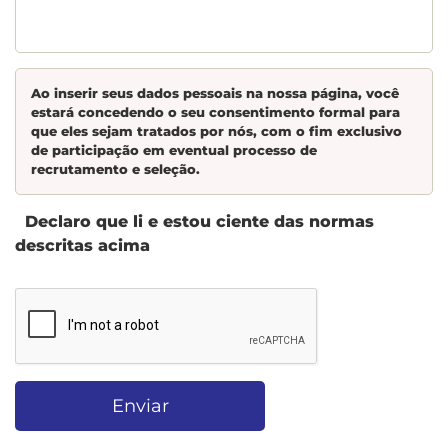
Ao inserir seus dados pessoais na nossa página, você
estará concedendo o seu consentimento formal para
que eles sejam tratados por nós, com o fim exclusivo
de participação em eventual processo de
recrutamento e seleção.
Declaro que li e estou ciente das normas
descritas acima