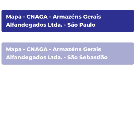
Mapa - CNAGA - Armazéns Gerais
Alfandegados Ltda. - São Paulo
Mapa - CNAGA - Armazéns Gerais
Alfandegados Ltda. - São Sebastião